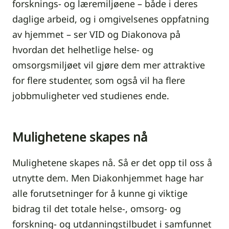
forsknings- og læremiljøene – både i deres
daglige arbeid, og i omgivelsenes oppfatning
av hjemmet – ser VID og Diakonova på
hvordan det helhetlige helse- og
omsorgsmiljøet vil gjøre dem mer attraktive
for flere studenter, som også vil ha flere
jobbmuligheter ved studienes ende.
Mulighetene skapes nå
Mulighetene skapes nå. Så er det opp til oss å
utnytte dem. Men Diakonhjemmet hage har
alle forutsetninger for å kunne gi viktige
bidrag til det totale helse-, omsorg- og
forskning- og utdanningstilbudet i samfunnet