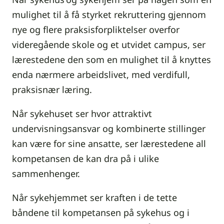
mulighet til å få styrket rekruttering gjennom
nye og flere praksisforpliktelser overfor
videregående skole og et utvidet campus, ser
lærestedene den som en mulighet til å knyttes
enda nærmere arbeidslivet, med verdifull,
praksisnær læring.
Når sykehuset ser hvor attraktivt
undervisningsansvar og kombinerte stillinger
kan være for sine ansatte, ser lærestedene all
kompetansen de kan dra på i ulike
sammenhenger.
Når sykehjemmet ser kraften i de tette
båndene til kompetansen på sykehus og i