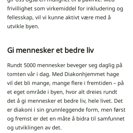
frivillighet som virkemiddel for inkludering og
fellesskap, vil vi kunne aktivt være med å
utvikle byen.
Gi mennesker et bedre liv
Rundt 5000 mennesker beveger seg daglig på
tomten vår i dag. Med Diakonhjemmet hage
vil det bli mange, mange flere i fremtiden – på
et eget område i byen, hvor alt dreies rundt
det å gi mennesker et bedre liv, hele livet. Det
er diakoni i sin grunnleggende form, men først
og fremst er det en måte å bidra til samfunnet
og utviklingen av det.