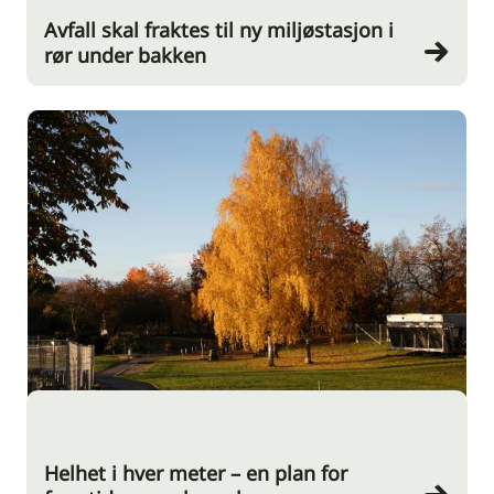
Avfall skal fraktes til ny miljøstasjon i
rør under bakken
Helhet i hver meter – en plan for