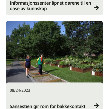
Informasjonssenter åpnet dørene til en
oase av kunnskap
08/24/2023
Sansestien gir rom for bakkekontakt