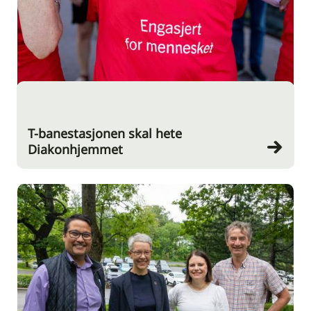
T-banestasjonen skal hete
Diakonhjemmet