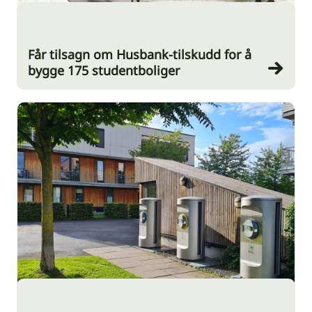
Får tilsagn om Husbank-tilskudd for å
bygge 175 studentboliger