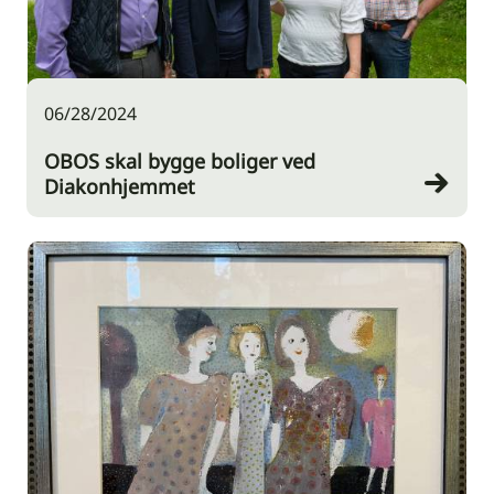
06/28/2024
OBOS skal bygge boliger ved
Diakonhjemmet