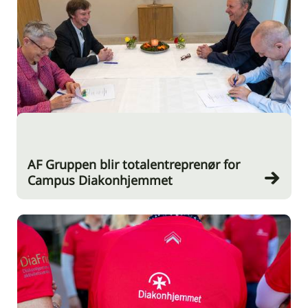
AF Gruppen blir totalentreprenør for
Campus Diakonhjemmet