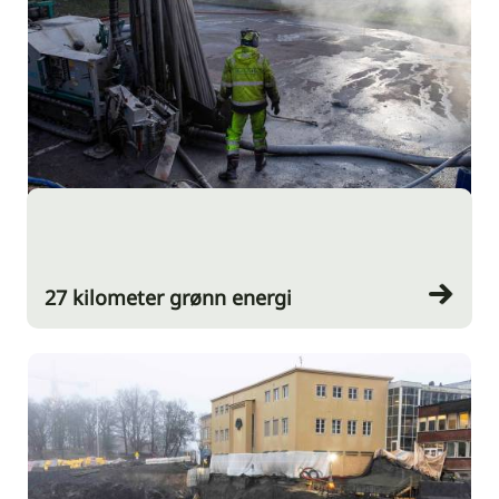
27 kilometer grønn energi