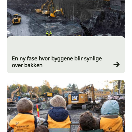
En ny fase hvor byggene blir synlige
over bakken