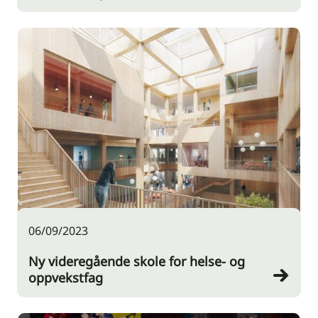
06/09/2023
Ny videregående skole for helse- og
oppvekstfag