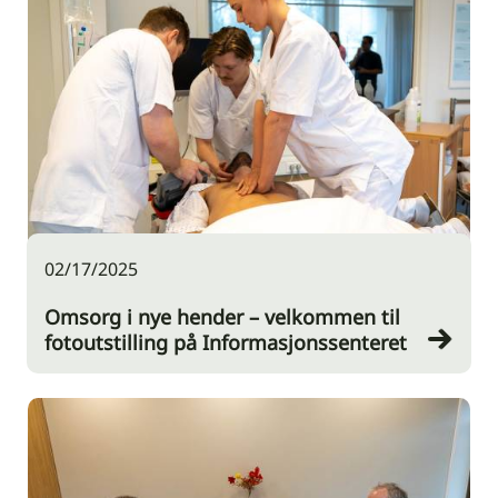
02/17/2025
Omsorg i nye hender – velkommen til
fotoutstilling på Informasjonssenteret