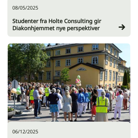
08/05/2025
Studenter fra Holte Consulting gir
Diakonhjemmet nye perspektiver
06/12/2025