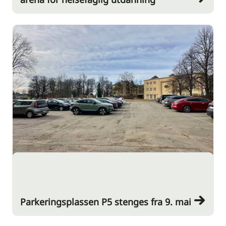
Parkeringsplassen P5 stenges fra 9. mai