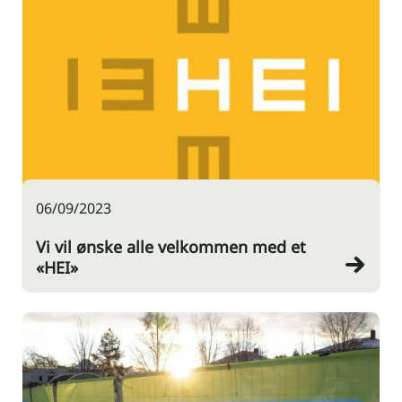
06/09/2023
Vi vil ønske alle velkommen med et
«HEI»