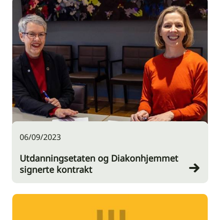
06/09/2023
Utdanningsetaten og Diakonhjemmet
signerte kontrakt