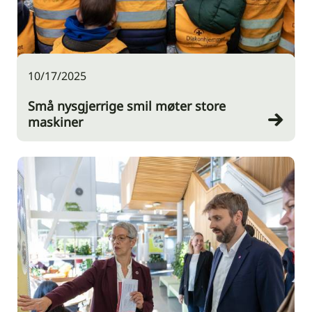
10/17/2025
Små nysgjerrige smil møter store
maskiner