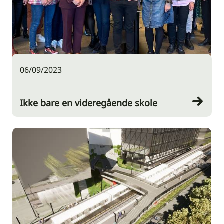
06/09/2023
Ikke bare en videregående skole