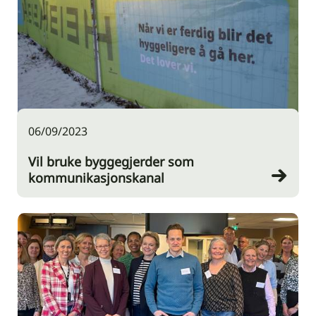
06/09/2023
Vil bruke byggegjerder som
kommunikasjonskanal