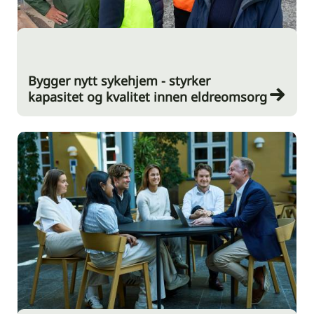
Bygger nytt sykehjem - styrker
kapasitet og kvalitet innen eldreomsorg