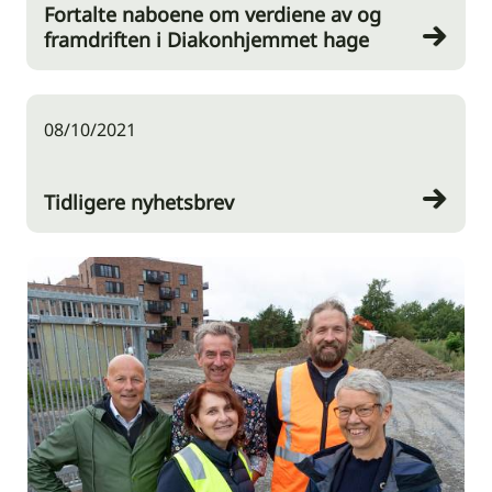
Fortalte naboene om verdiene av og
framdriften i Diakonhjemmet hage
08/10/2021
Tidligere nyhetsbrev