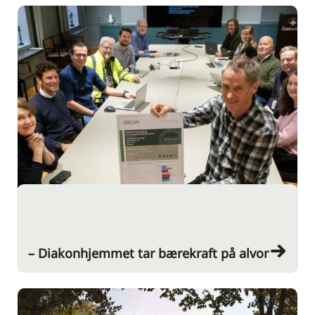
– Diakonhjemmet tar bærekraft på alvor