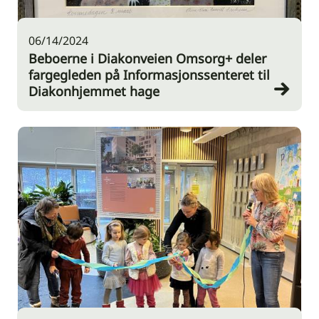
06/14/2024
Beboerne i Diakonveien Omsorg+ deler
fargegleden på Informasjonssenteret til
Diakonhjemmet hage