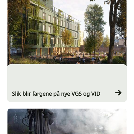
Slik blir fargene på nye VGS og VID