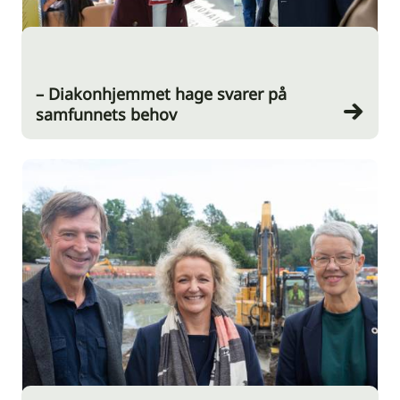
– Diakonhjemmet hage svarer på
samfunnets behov