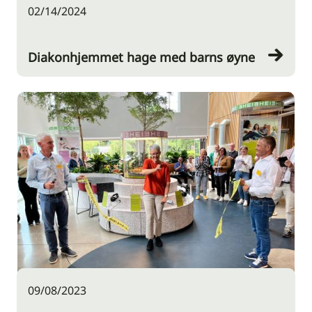
02/14/2024
Diakonhjemmet hage med barns øyne
09/08/2023