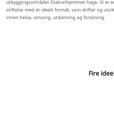
utbyggingsområdet Diakonhjemmet hage. Vi er e
stiftelse med et ideelt formål, som drifter og utvik
innen helse, omsorg, utdanning og forskning.
Fire ide