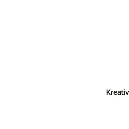
Kreativ