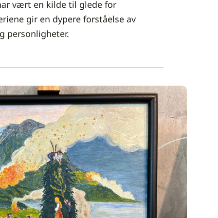
ar vært en kilde til glede for
riene gir en dypere forståelse av
g personligheter.