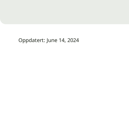
Oppdatert:
June 14, 2024