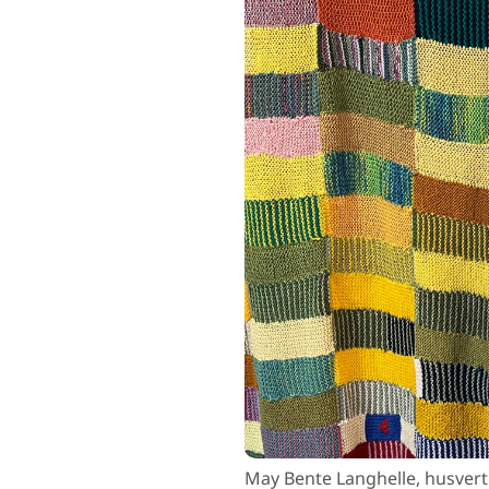
May Bente Langhelle, husvert