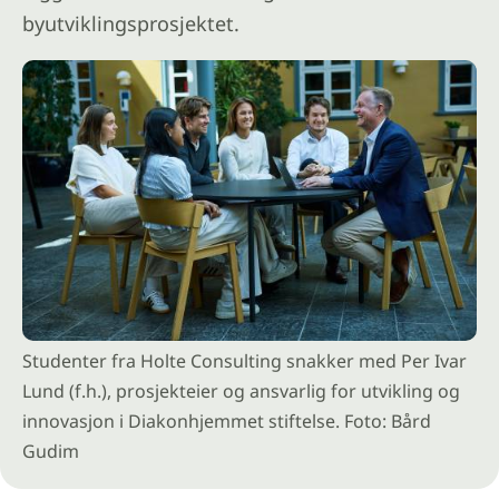
byutviklingsprosjektet.
Studenter fra Holte Consulting snakker med Per Ivar
Lund (f.h.), prosjekteier og ansvarlig for utvikling og
innovasjon i Diakonhjemmet stiftelse. Foto: Bård
Gudim