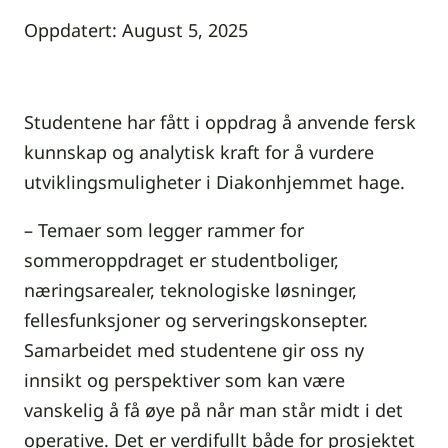
Oppdatert:
August 5, 2025
Studentene har fått i oppdrag å anvende fersk
kunnskap og analytisk kraft for å vurdere
utviklingsmuligheter i Diakonhjemmet hage.
– Temaer som legger rammer for
sommeroppdraget er studentboliger,
næringsarealer, teknologiske løsninger,
fellesfunksjoner og serveringskonsepter.
Samarbeidet med studentene gir oss ny
innsikt og perspektiver som kan være
vanskelig å få øye på når man står midt i det
operative. Det er verdifullt både for prosjektet