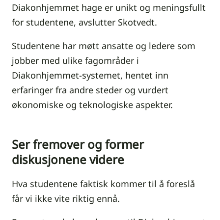
Diakonhjemmet hage er unikt og meningsfullt
for studentene, avslutter Skotvedt.
Studentene har møtt ansatte og ledere som
jobber med ulike fagområder i
Diakonhjemmet-systemet, hentet inn
erfaringer fra andre steder og vurdert
økonomiske og teknologiske aspekter.
Ser fremover og former
diskusjonene videre
Hva studentene faktisk kommer til å foreslå
får vi ikke vite riktig ennå.