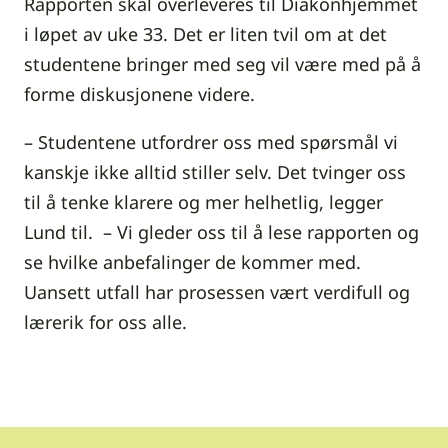
Rapporten skal overleveres til Diakonhjemmet
i løpet av uke 33. Det er liten tvil om at det
studentene bringer med seg vil være med på å
forme diskusjonene videre.
– Studentene utfordrer oss med spørsmål vi
kanskje ikke alltid stiller selv. Det tvinger oss
til å tenke klarere og mer helhetlig, legger
Lund til. – Vi gleder oss til å lese rapporten og
se hvilke anbefalinger de kommer med.
Uansett utfall har prosessen vært verdifull og
lærerik for oss alle.