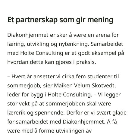
Et partnerskap som gir mening
Diakonhjemmet ønsker å være en arena for
læring, utvikling og nytenkning. Samarbeidet
med Holte Consulting er et godt eksempel på
hvordan dette kan gjøres i praksis.
– Hvert år ansetter vi cirka fem studenter til
sommerjobb, sier Maiken Veium Skotvedt,
leder for bygg i Holte Consulting. – Vi legger
stor vekt på at sommerjobben skal være
lærerik og spennende. Derfor er vi svært glade
for samarbeidet med Diakonhjemmet. Å få
være med å forme utviklingen av