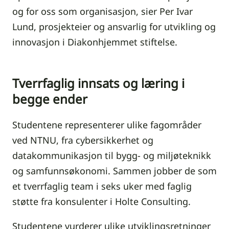
og for oss som organisasjon, sier Per Ivar
Lund, prosjekteier og ansvarlig for utvikling og
innovasjon i Diakonhjemmet stiftelse.
Tverrfaglig innsats og læring i
begge ender
Studentene representerer ulike fagområder
ved NTNU, fra cybersikkerhet og
datakommunikasjon til bygg- og miljøteknikk
og samfunnsøkonomi. Sammen jobber de som
et tverrfaglig team i seks uker med faglig
støtte fra konsulenter i Holte Consulting.
Studentene vurderer ulike utviklingsretninger