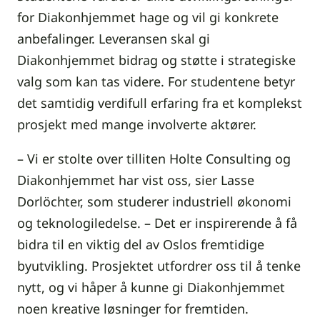
for Diakonhjemmet hage og vil gi konkrete
anbefalinger. Leveransen skal gi
Diakonhjemmet bidrag og støtte i strategiske
valg som kan tas videre. For studentene betyr
det samtidig verdifull erfaring fra et komplekst
prosjekt med mange involverte aktører.
– Vi er stolte over tilliten Holte Consulting og
Diakonhjemmet har vist oss, sier Lasse
Dorlöchter, som studerer industriell økonomi
og teknologiledelse. – Det er inspirerende å få
bidra til en viktig del av Oslos fremtidige
byutvikling. Prosjektet utfordrer oss til å tenke
nytt, og vi håper å kunne gi Diakonhjemmet
noen kreative løsninger for fremtiden.